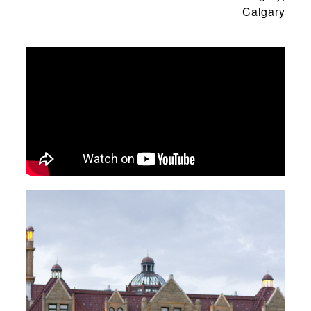
Calgary