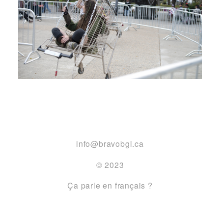
info@bravobgl.ca
© 2023
Ça parle en français ?