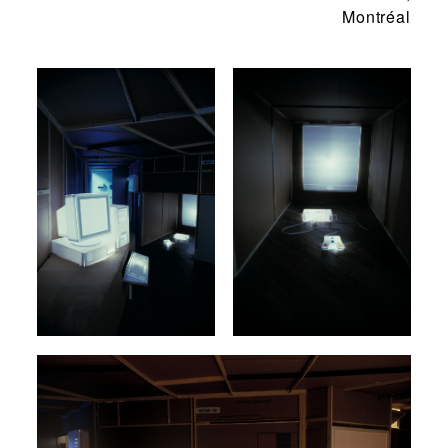
Montréal